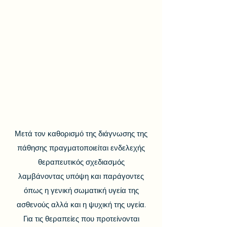
Μετά τον καθορισμό της διάγνωσης της
πάθησης πραγματοποιείται ενδελεχής
θεραπευτικός σχεδιασμός
λαμβάνοντας υπόψη και παράγοντες
όπως η γενική σωματική υγεία της
ασθενούς αλλά και η ψυχική της υγεία.
Για τις θεραπείες που προτείνονται