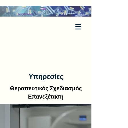
Υπηρεσίες
Θεραπευτικός Σχεδιασμός
Επανεξέταση