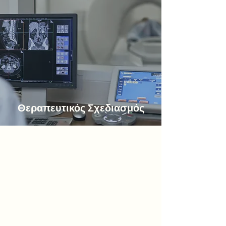
Θεραπευτικός Σχεδιασμός